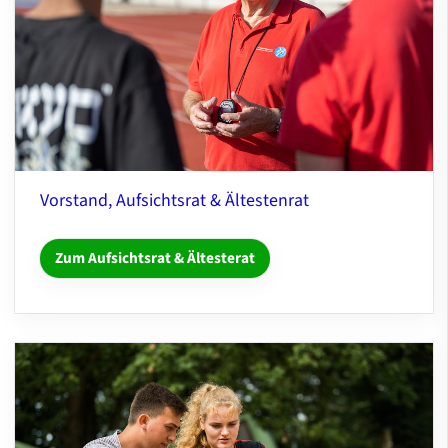
Vorstand, Aufsichtsrat & Ältestenrat
Zum Aufsichtsrat & Ältesterat