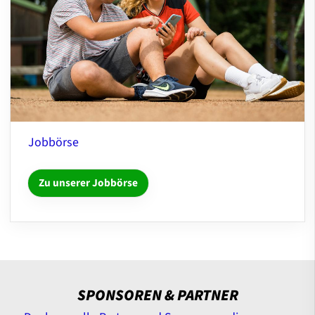
Jobbörse
Zu unserer Jobbörse
SPONSOREN & PARTNER