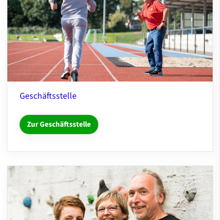
Geschäftsstelle
Zur Geschäftsstelle