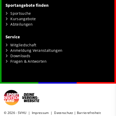
Sportangebote finden
Sportsuche
Kursangebote
Abteilungen
Service
Mitgliedschaft
Anmeldung Veranstaltungen
Downloads
Fragen & Antworten
© 2026 - SVHU |
Impressum
|
Datenschutz
|
Barrierefreiheit