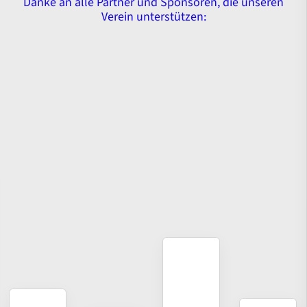
Danke an alle Partner und Sponsoren, die unseren
Verein unterstützen: