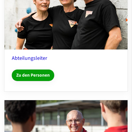
Abteilungsleiter
Zu den Personen