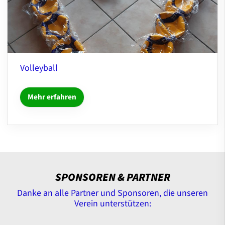
Volleyball
Mehr erfahren
SPONSOREN & PARTNER
Danke an alle Partner und Sponsoren, die unseren
Verein unterstützen: