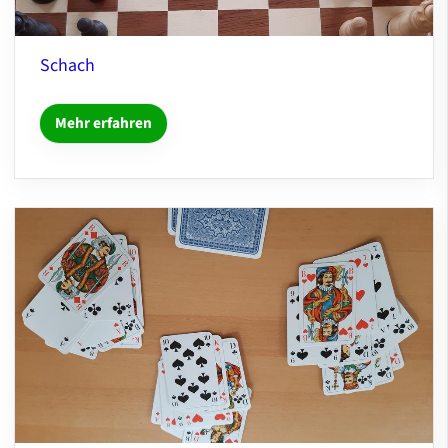
Schach
Mehr erfahren