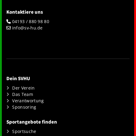
Kontaktiere uns
04193 / 880 98 80
info@sv-hu.de
Dein SVHU
Der Verein
Das Team
Verantwortung
Sponsoring
Sportangebote finden
Sportsuche