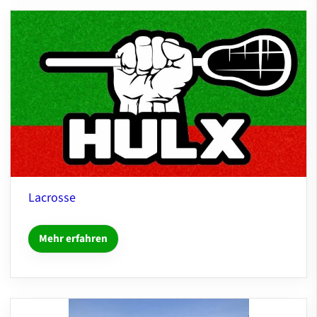
Lacrosse
Mehr erfahren