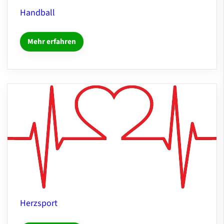
Handball
Mehr erfahren
Herzsport