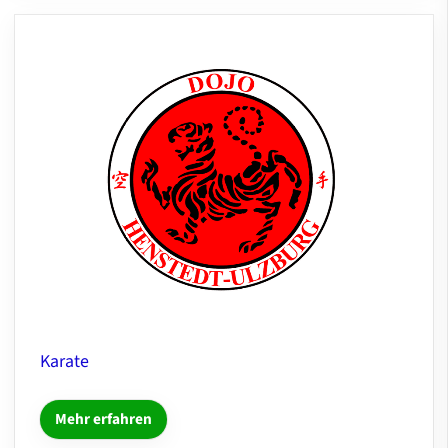
Karate
Mehr erfahren