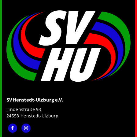
SV Henstedt-Ulzburg e.V.
Lindenstraße 93
24558 Henstedt-Ulzburg