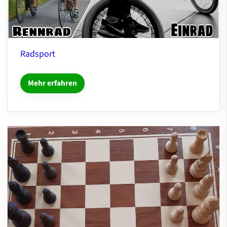
Radsport
Mehr erfahren