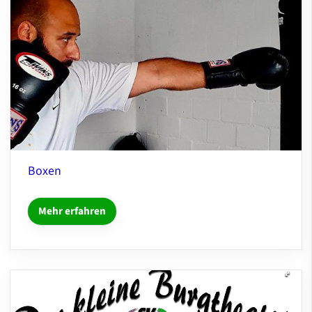
Boxen
Mehr erfahren