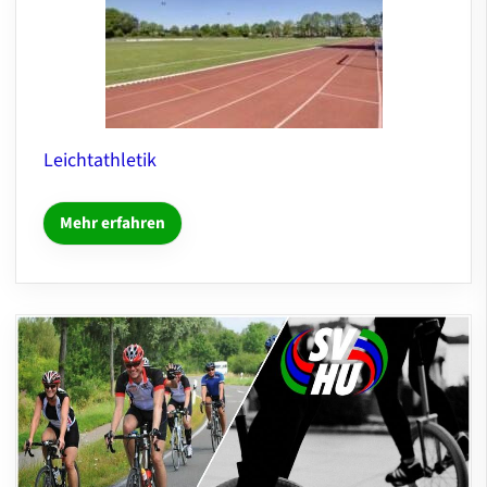
Leichtathletik
Mehr erfahren