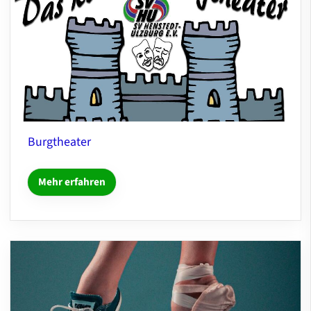
Burgtheater
Mehr erfahren