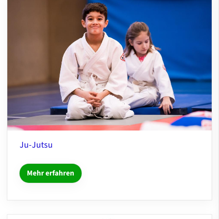
Ju-Jutsu
Mehr erfahren