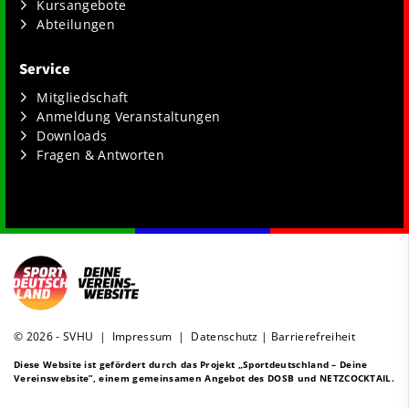
Kursangebote
Abteilungen
Service
Mitgliedschaft
Anmeldung Veranstaltungen
Downloads
Fragen & Antworten
© 2026 - SVHU |
Impressum
|
Datenschutz
|
Barrierefreiheit
Diese Website ist gefördert durch das Projekt
„Sportdeutschland – Deine
Vereinswebsite”
, einem gemeinsamen Angebot des DOSB und NETZCOCKTAIL.