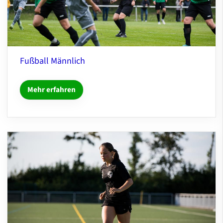
Fußball Männlich
Mehr erfahren