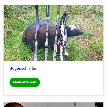
Bogenschießen
Mehr erfahren