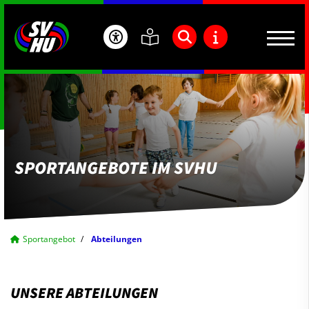
SPORTANGEBOTE IM SVHU
Sportangebot
Abteilungen
UNSERE ABTEILUNGEN