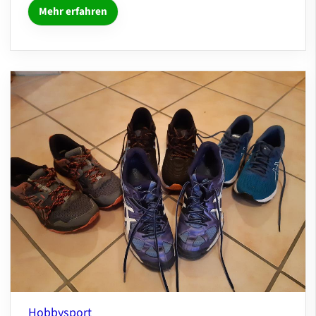
Mehr erfahren
Hobbysport