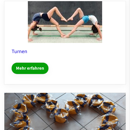
Turnen
Mehr erfahren