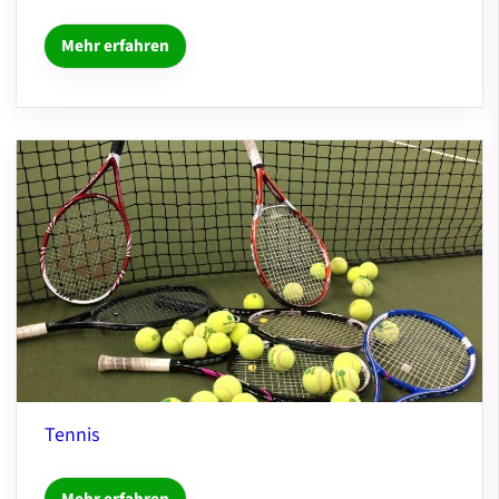
Mehr erfahren
Tennis