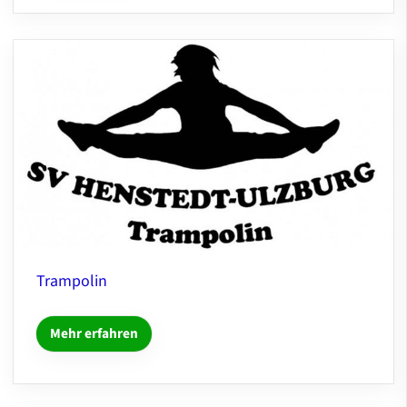
Trampolin
Mehr erfahren