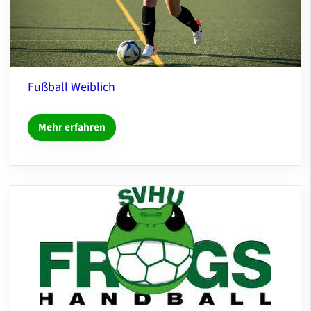
Fußball Weiblich
Mehr erfahren