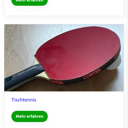
Mehr erfahren
Tischtennis
Mehr erfahren