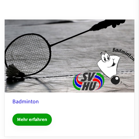
Badminton
Mehr erfahren