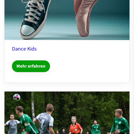
Dance Kids
Mehr erfahren