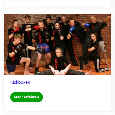
Kickboxen
Mehr erfahren