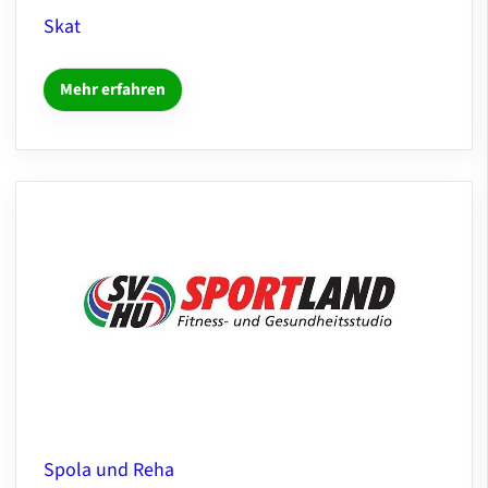
Skat
Mehr erfahren
Spola und Reha