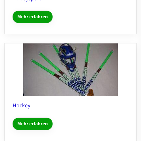
Mehr erfahren
Hockey
Mehr erfahren