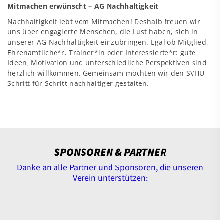
Mitmachen erwünscht – AG Nachhaltigkeit
Nachhaltigkeit lebt vom Mitmachen! Deshalb freuen wir
uns über engagierte Menschen, die Lust haben, sich in
unserer AG Nachhaltigkeit einzubringen. Egal ob Mitglied,
Ehrenamtliche*r, Trainer*in oder Interessierte*r: gute
Ideen, Motivation und unterschiedliche Perspektiven sind
herzlich willkommen. Gemeinsam möchten wir den SVHU
Schritt für Schritt nachhaltiger gestalten.
SPONSOREN & PARTNER
Danke an alle Partner und Sponsoren, die unseren
Verein unterstützen: