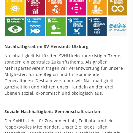
Nachhaltigkeit im SV Henstedt-Ulzburg
Nachhaltigkeit ist für den SVHU kein kurzfristiger Trend,
sondern ein zentrales Zukunftsthema. Als großer
Mehrspartenverein tragen wir Verantwortung für unsere
Mitglieder, für die Region und für kommende
Generationen. Deshalb verstehen wir Nachhaltigkeit
ganzheitlich und richten unser Handeln an den drei
Ebenen sozial, ökonomisch und ökologisch aus.
Soziale Nachhaltigkeit: Gemeinschaft stärken
Der SVHU steht für Zusammenhalt, Teilhabe und ein
respektvolles Miteinander. Unser Ziel ist es, allen