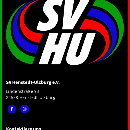
SV Henstedt-Ulzburg e.V.
Lindenstraße 93
24558 Henstedt-Ulzburg
Kontaktiere uns