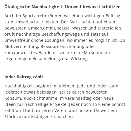
Ökologische Nachhaltigkeit: Umwelt bewusst schützen
Auch im Sportverein können wir einen wichtigen Beitrag
zum Umweltschutz leisten. Der SVHU achtet auf einen
bewussten Umgang mit Energie, Wasser und Materialien,
prüft nachhaltige Beschaffungswege und setzt auf
umweltfreundliche Lösungen, wo immer es möglich ist. Ob
Müllvermeidung, Ressourcenschonung oder
klimabewusstes Handeln - viele kleine Maßnahmen
ergeben gemeinsam eine große Wirkung.
Jeder Beitrag zählt
Nachhaltigkeit beginnt im Kleinen. Jede und jeder kann
jederzeit etwas beitragen, sei es durch bewussten
Konsum, Rücksichtnahme im Vereinsalltag oder neue
Ideen für nachhaltige Projekte. Jeder noch so kleine Schritt
zählt und hilft, unseren Verein und unsere Umwelt ein
Stück zukunftsfähiger zu machen.