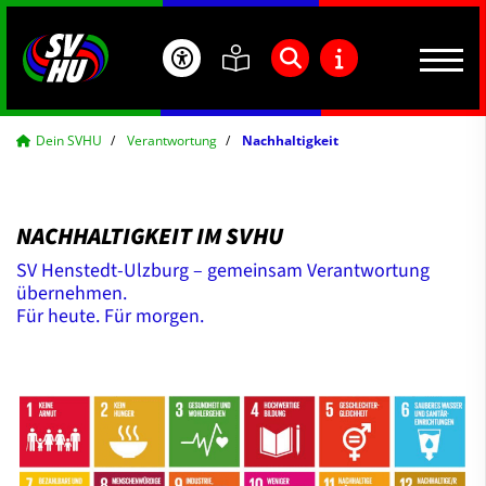
Dein SVHU
Verantwortung
Nachhaltigkeit
NACHHALTIGKEIT IM SVHU
SV Henstedt-Ulzburg – gemeinsam Verantwortung
übernehmen.
Für heute. Für morgen.