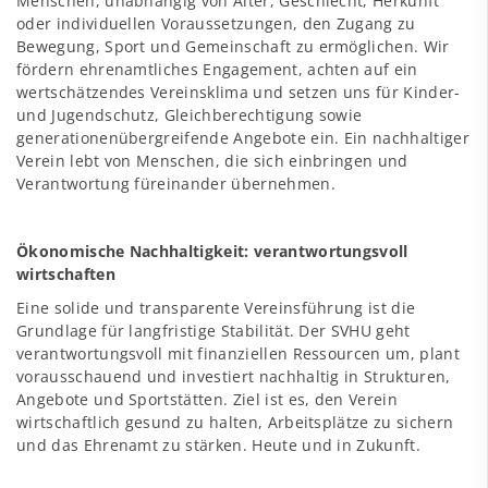
Menschen, unabhängig von Alter, Geschlecht, Herkunft
oder individuellen Voraussetzungen, den Zugang zu
Bewegung, Sport und Gemeinschaft zu ermöglichen. Wir
fördern ehrenamtliches Engagement, achten auf ein
wertschätzendes Vereinsklima und setzen uns für Kinder-
und Jugendschutz, Gleichberechtigung sowie
generationenübergreifende Angebote ein. Ein nachhaltiger
Verein lebt von Menschen, die sich einbringen und
Verantwortung füreinander übernehmen.
Ökonomische Nachhaltigkeit: verantwortungsvoll
wirtschaften
Eine solide und transparente Vereinsführung ist die
Grundlage für langfristige Stabilität. Der SVHU geht
verantwortungsvoll mit finanziellen Ressourcen um, plant
vorausschauend und investiert nachhaltig in Strukturen,
Angebote und Sportstätten. Ziel ist es, den Verein
wirtschaftlich gesund zu halten, Arbeitsplätze zu sichern
und das Ehrenamt zu stärken. Heute und in Zukunft.